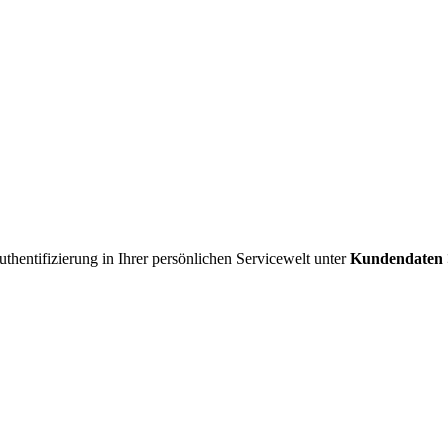
uthentifizierung in Ihrer persönlichen Servicewelt unter
Kundendaten >