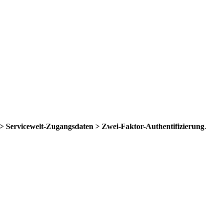
 Servicewelt-Zugangsdaten > Zwei-Faktor-Authentifizierung
.