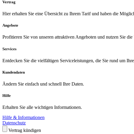
Vertrag
Hier erhalten Sie eine Übersicht zu Ihrem Tarif und haben die Möglic
Angebote
Profitieren Sie von unseren attraktiven Angeboten und nutzen Sie die
Services
Entdecken Sie die vielfältigen Serviceleistungen, die Sie rund um Ihr
Kundendaten
Ändern Sie einfach und schnell Ihre Daten.
Hilfe
Erhalten Sie alle wichtigen Informationen.
Hilfe & Informationen
Datenschutz
Vertrag kündigen