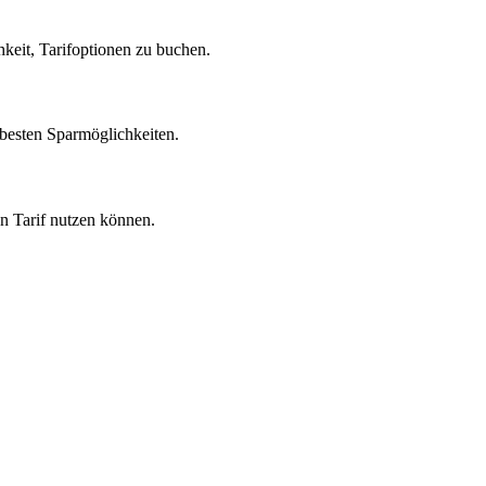
hkeit, Tarifoptionen zu buchen.
 besten Sparmöglichkeiten.
en Tarif nutzen können.