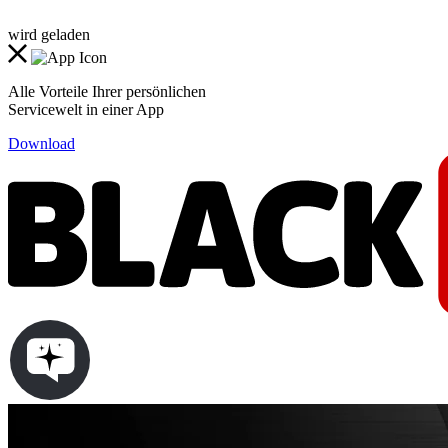
wird geladen
Alle Vorteile Ihrer persönlichen
Servicewelt in einer App
Download