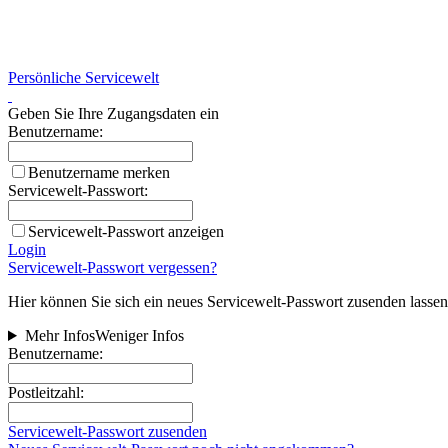
Persönliche Servicewelt
Geben Sie Ihre Zugangsdaten ein
Benutzername:
Benutzername merken
Servicewelt-Passwort:
Servicewelt-Passwort anzeigen
Login
Servicewelt-Passwort vergessen?
Hier können Sie sich ein neues Servicewelt-Passwort zusenden lassen
Mehr Infos
Weniger Infos
Benutzername:
Postleitzahl:
Servicewelt-Passwort zusenden