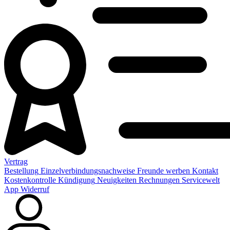
Vertrag
Bestellung
Einzelverbindungsnachweise
Freunde werben
Kontakt
Kostenkontrolle
Kündigung
Neuigkeiten
Rechnungen
Servicewelt
App
Widerruf