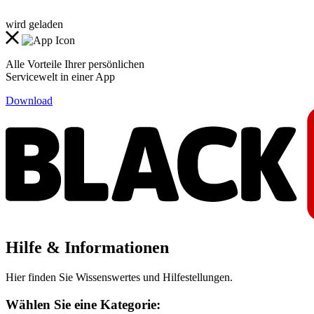
wird geladen
Alle Vorteile Ihrer persönlichen
Servicewelt in einer App
Download
Hilfe & Informationen
Hier finden Sie Wissenswertes und Hilfestellungen.
Wählen Sie eine Kategorie: