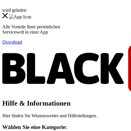
wird geladen
Alle Vorteile Ihrer persönlichen
Servicewelt in einer App
Download
Hilfe & Informationen
Hier finden Sie Wissenswertes und Hilfestellungen.
Wählen Sie eine Kategorie: