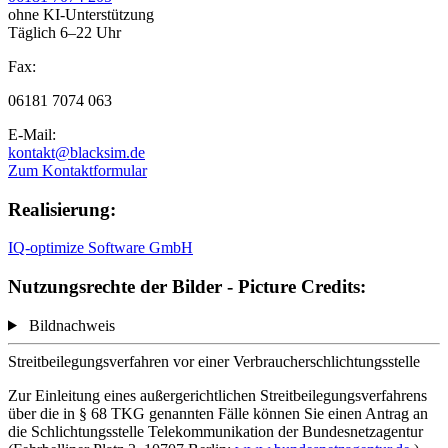
ohne KI-Unterstützung
Täglich 6–22 Uhr
Fax:
06181 7074 063
E-Mail:
kontakt@blacksim.de
Zum Kontaktformular
Realisierung:
IQ-optimize Software GmbH
Nutzungsrechte der Bilder - Picture Credits:
Bildnachweis
Streitbeilegungsverfahren vor einer Verbraucherschlichtungsstelle
Zur Einleitung eines außergerichtlichen Streitbeilegungsverfahrens
über die in § 68 TKG genannten Fälle können Sie einen Antrag an
die Schlichtungsstelle Telekommunikation der Bundesnetzagentur