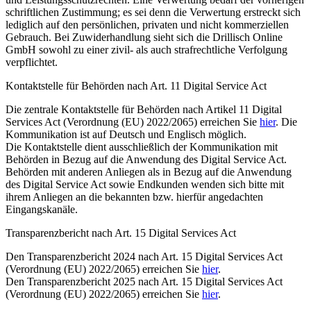
schriftlichen Zustimmung; es sei denn die Verwertung erstreckt sich
lediglich auf den persönlichen, privaten und nicht kommerziellen
Gebrauch. Bei Zuwiderhandlung sieht sich die Drillisch Online
GmbH sowohl zu einer zivil- als auch strafrechtliche Verfolgung
verpflichtet.
Kontaktstelle für Behörden nach Art. 11 Digital Service Act
Die zentrale Kontaktstelle für Behörden nach Artikel 11 Digital
Services Act (Verordnung (EU) 2022/2065) erreichen Sie
hier
. Die
Kommunikation ist auf Deutsch und Englisch möglich.
Die Kontaktstelle dient ausschließlich der Kommunikation mit
Behörden in Bezug auf die Anwendung des Digital Service Act.
Behörden mit anderen Anliegen als in Bezug auf die Anwendung
des Digital Service Act sowie Endkunden wenden sich bitte mit
ihrem Anliegen an die bekannten bzw. hierfür angedachten
Eingangskanäle.
Transparenzbericht nach Art. 15 Digital Services Act
Den Transparenzbericht 2024 nach Art. 15 Digital Services Act
(Verordnung (EU) 2022/2065) erreichen Sie
hier
.
Den Transparenzbericht 2025 nach Art. 15 Digital Services Act
(Verordnung (EU) 2022/2065) erreichen Sie
hier
.