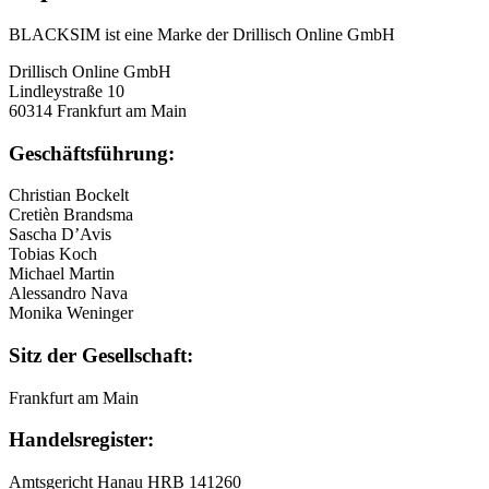
BLACKSIM ist eine Marke der Drillisch Online GmbH
Drillisch Online GmbH
Lindleystraße 10
60314 Frankfurt am Main
Geschäftsführung:
Christian Bockelt
Cretièn Brandsma
Sascha D’Avis
Tobias Koch
Michael Martin
Alessandro Nava
Monika Weninger
Sitz der Gesellschaft:
Frankfurt am Main
Handelsregister:
Amtsgericht Hanau HRB 141260