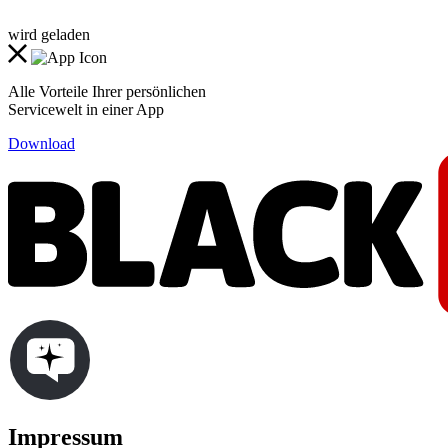
wird geladen
Alle Vorteile Ihrer persönlichen
Servicewelt in einer App
Download
Impressum